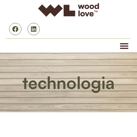
technologia