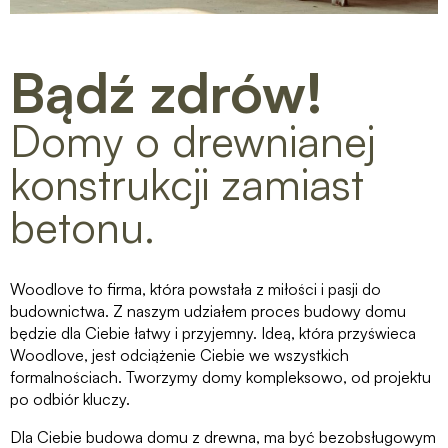
Bądź zdrów!
Domy o drewnianej
konstrukcji zamiast
betonu.
Woodlove to firma, która powstała z miłości i pasji do
budownictwa. Z naszym udziałem proces budowy domu
będzie dla Ciebie łatwy i przyjemny. Ideą, która przyświeca
Woodlove, jest odciążenie Ciebie we wszystkich
formalnościach. Tworzymy domy kompleksowo, od projektu
po odbiór kluczy.
Dla Ciebie budowa domu z drewna, ma być bezobsługowym