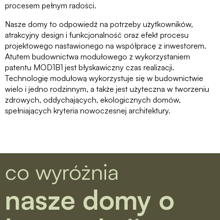
procesem pełnym radości.
Nasze domy to odpowiedź na potrzeby użytkowników,
atrakcyjny design i funkcjonalność oraz efekt procesu
projektowego nastawionego na współpracę z inwestorem.
Atutem budownictwa modułowego z wykorzystaniem
patentu MOD1B1 jest błyskawiczny czas realizacji.
Technologię modułową wykorzystuje się w budownictwie
wielo i jedno rodzinnym, a także jest użyteczna w tworzeniu
zdrowych, oddychających, ekologicznych domów,
spełniających kryteria nowoczesnej architektury.
co wyróżnia
nasze domy o