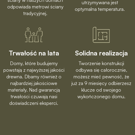
utrzymywana jest
odpowiada metrowi ściany
optymalna temperatura.
tradycyjnej.
Trwałość na lata
Solidna realizacja
Domy, które budujemy
Tworzenie konstrukcji
powstają z najwyższej jakości
odbywa się całorocznie,
drewna. Dbamy również o
możesz mieć pewność, że
najbardziej jakościowe
już za 9 miesięcy odbierzesz
materiały. Nad gwarancją
klucze od swojego
trwałości czuwają nasi
wykończonego domu.
doświadczeni eksperci.